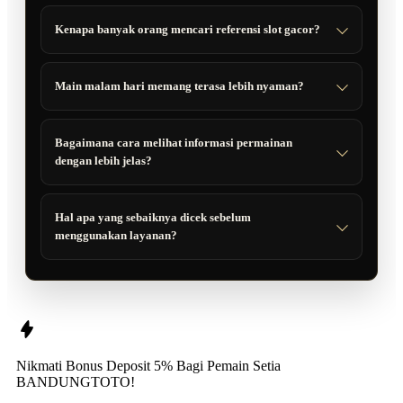
Kenapa banyak orang mencari referensi slot gacor?
Main malam hari memang terasa lebih nyaman?
Bagaimana cara melihat informasi permainan
dengan lebih jelas?
Hal apa yang sebaiknya dicek sebelum
menggunakan layanan?
Nikmati
Bonus Deposit 5%
Bagi Pemain Setia
BANDUNGTOTO!