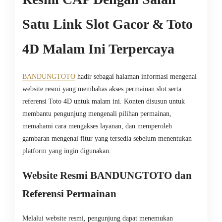
Satu Link Slot Gacor & Toto
4D Malam Ini Terpercaya
BANDUNGTOTO
hadir sebagai halaman informasi mengenai
website resmi yang membahas akses permainan slot serta
referensi Toto 4D untuk malam ini. Konten disusun untuk
membantu pengunjung mengenali pilihan permainan,
memahami cara mengakses layanan, dan memperoleh
gambaran mengenai fitur yang tersedia sebelum menentukan
platform yang ingin digunakan.
Website Resmi BANDUNGTOTO dan
Referensi Permainan
Melalui website resmi, pengunjung dapat menemukan