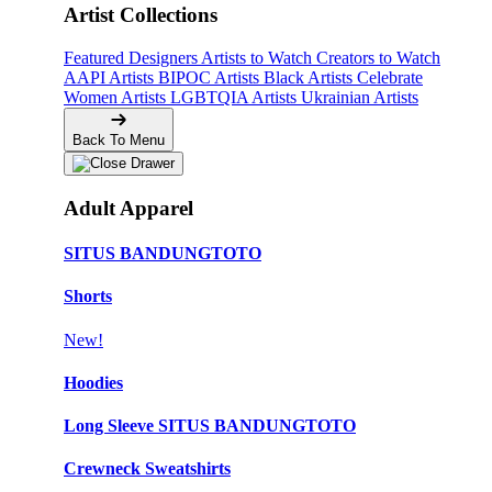
Artist Collections
Featured Designers
Artists to Watch
Creators to Watch
AAPI Artists
BIPOC Artists
Black Artists
Celebrate
Women Artists
LGBTQIA Artists
Ukrainian Artists
Back To Menu
Adult Apparel
SITUS BANDUNGTOTO
Shorts
New!
Hoodies
Long Sleeve SITUS BANDUNGTOTO
Crewneck Sweatshirts