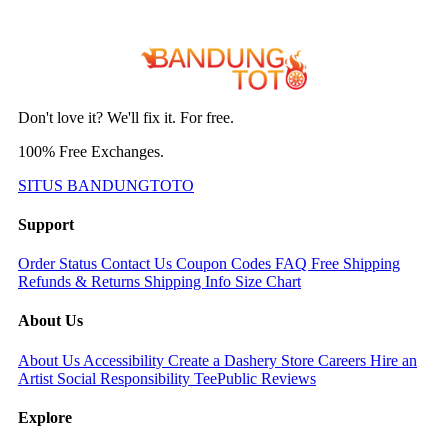
Don't love it? We'll fix it. For free.
100% Free Exchanges.
SITUS BANDUNGTOTO
Support
Order Status
Contact Us
Coupon Codes
FAQ
Free Shipping
Refunds & Returns
Shipping Info
Size Chart
About Us
About Us
Accessibility
Create a Dashery Store
Careers
Hire an
Artist
Social Responsibility
TeePublic Reviews
Explore