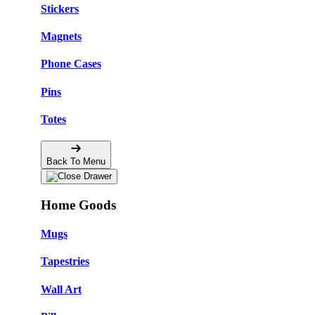
Stickers
Magnets
Phone Cases
Pins
Totes
Back To Menu
Home Goods
Mugs
Tapestries
Wall Art