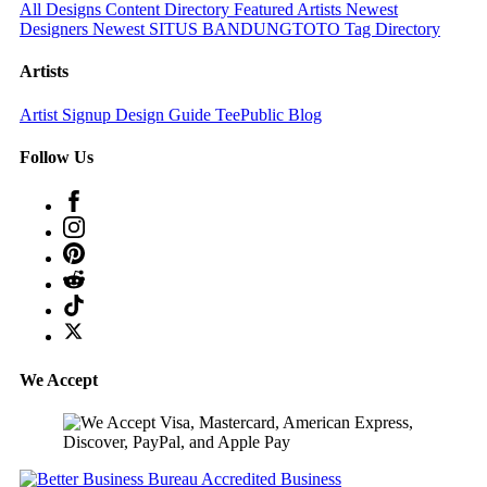
All Designs
Content Directory
Featured Artists
Newest
Designers
Newest SITUS BANDUNGTOTO
Tag Directory
Artists
Artist Signup
Design Guide
TeePublic Blog
Follow Us
We Accept