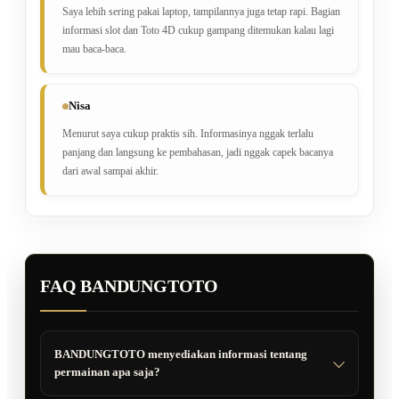
Saya lebih sering pakai laptop, tampilannya juga tetap rapi. Bagian
informasi slot dan Toto 4D cukup gampang ditemukan kalau lagi
mau baca-baca.
Nisa
Menurut saya cukup praktis sih. Informasinya nggak terlalu
panjang dan langsung ke pembahasan, jadi nggak capek bacanya
dari awal sampai akhir.
FAQ BANDUNGTOTO
BANDUNGTOTO menyediakan informasi tentang
permainan apa saja?