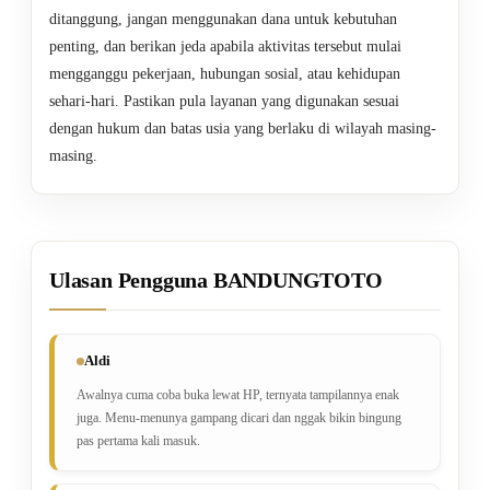
ditanggung, jangan menggunakan dana untuk kebutuhan
penting, dan berikan jeda apabila aktivitas tersebut mulai
mengganggu pekerjaan, hubungan sosial, atau kehidupan
sehari-hari. Pastikan pula layanan yang digunakan sesuai
dengan hukum dan batas usia yang berlaku di wilayah masing-
masing.
Ulasan Pengguna BANDUNGTOTO
Aldi
Awalnya cuma coba buka lewat HP, ternyata tampilannya enak
juga. Menu-menunya gampang dicari dan nggak bikin bingung
pas pertama kali masuk.