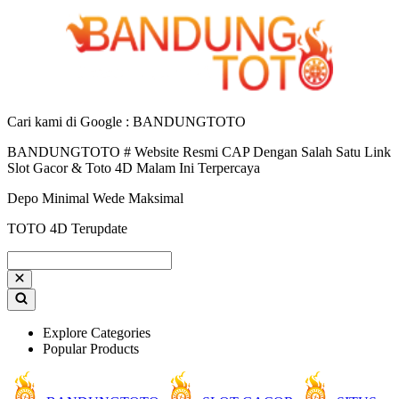
Cari kami di Google : BANDUNGTOTO
BANDUNGTOTO # Website Resmi CAP Dengan Salah Satu Link
Slot Gacor & Toto 4D Malam Ini Terpercaya
Depo Minimal Wede Maksimal
TOTO 4D Terupdate
Explore Categories
Popular Products